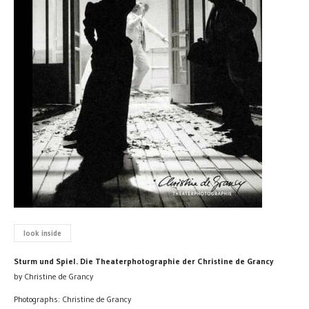
look inside
Sturm und Spiel. Die Theaterphotographie der Christine de Grancy
by Christine de Grancy
Photographs: Christine de Grancy