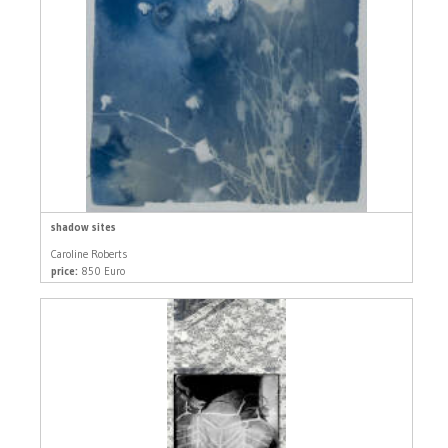
shadow sites
Caroline Roberts
price:
850 Euro