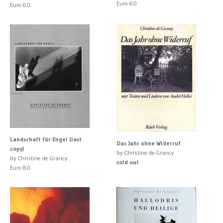
Euro 60
Euro 60
Landschaft für Engel (last
Das Jahr ohne Widerruf
copy)
by Christine de Grancy
by Christine de Grancy
sold out
Euro 80