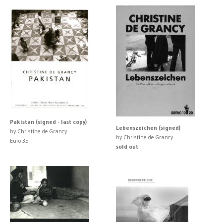
Pakistan (signed - last copy)
Lebenszeichen (signed)
by Christine de Grancy
by Christine de Grancy
Euro 35
sold out