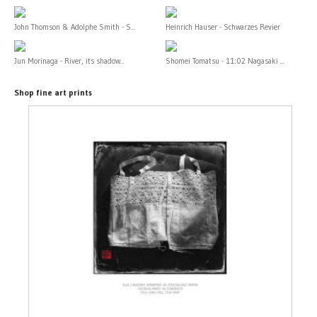
John Thomson & Adolphe Smith - S...
Heinrich Hauser - Schwarzes Revier
Jun Morinaga - River, its shadow...
Shomei Tomatsu - 11:02 Nagasaki ...
Shop fine art prints