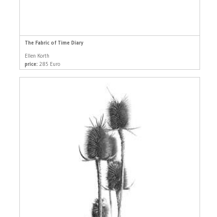
The Fabric of Time Diary
Ellen Korth
price:
285 Euro