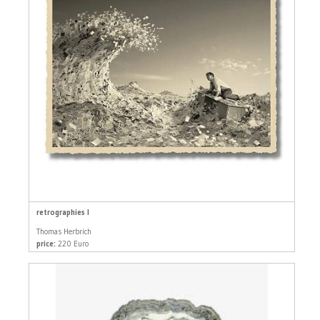
retrographies I
Thomas Herbrich
price:
220 Euro