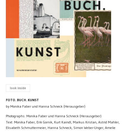
look inside
FOTO. BUCH. KUNST
by Monika Faber und Hanna Schneck (Herausgeber)
Photographs: Monika Faber und Hanna Schneck (Herausgeber)
Text: Monika Faber, Erik Gornik, Kurt Kaindl, Markus Kristan, Astrid Mahler,
Elisabeth Schmuttermeier, Hanna Schneck, Simon Weber-Unger, Amelie